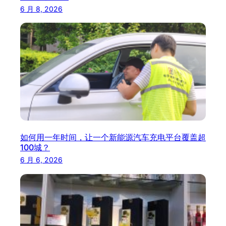
6 月 8, 2026
如何用一年时间，让一个新能源汽车充电平台覆盖超
100城？
6 月 6, 2026