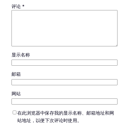
评论
*
显示名称
邮箱
网站
在此浏览器中保存我的显示名称、邮箱地址和网
站地址，以便下次评论时使用。