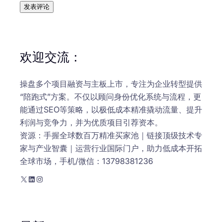
欢迎交流：
操盘多个项目融资与主板上市，专注为企业转型提供
“陪跑式”方案。不仅以顾问身份优化系统与流程，更
能通过SEO等策略，以极低成本精准撬动流量、提升
利润与竞争力，并为优质项目引荐资本。
资源：手握全球数百万精准买家池｜链接顶级技术专
家与产业智囊｜运营行业国际门户，助力低成本开拓
全球市场，手机/微信：13798381236
X
LinkedIn
Instagram