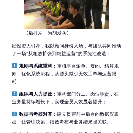
【后排左一为胡发兵】
经投资人引荐，我以顾问身份入场，与团队共同推动
了一场“从粗放扩张到精益运营”的系统性改造：
规则与系统重构
：重梳平台派单、履约、结算规
则，优化系统流程，从源头减少无效工单与运营损
耗；
组织与人力提效
：重构部门分工、岗位职责，在
业务量持续增长下，实现全员人效显著提升；
数据与考核对齐
：建立贯穿前中后台的数据仪表
盘，让管理决策、绩效考核与业务结果强关联。