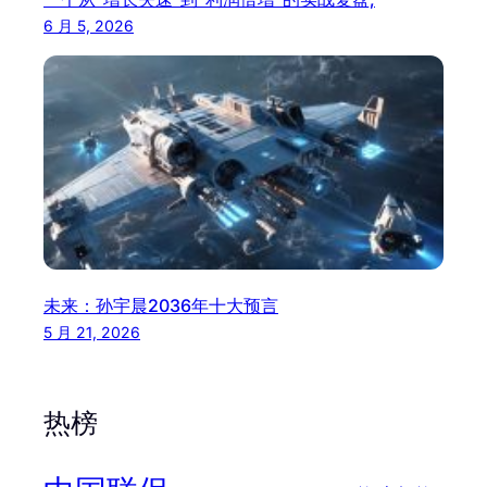
6 月 5, 2026
未来：孙宇晨2036年十大预言
5 月 21, 2026
热榜