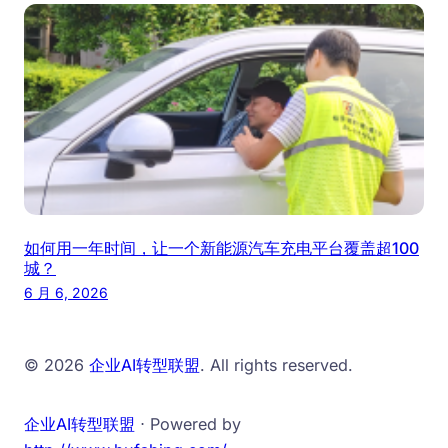
如何用一年时间，让一个新能源汽车充电平台覆盖超100
城？
6 月 6, 2026
© 2026
企业AI转型联盟
. All rights reserved.
企业AI转型联盟
⋅ Powered by