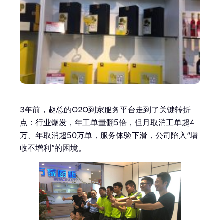
3年前，赵总的O2O到家服务平台走到了关键转折
点：行业爆发，年工单量翻5倍，但月取消工单超4
万、年取消超50万单，服务体验下滑，公司陷入“增
收不增利”的困境。