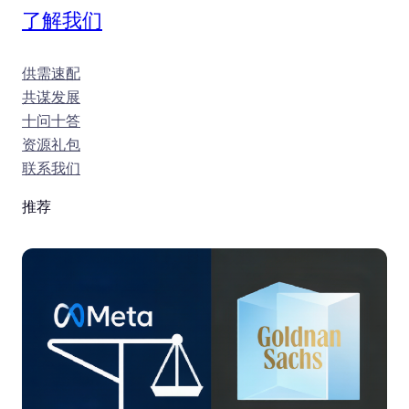
了解我们
供需速配
共谋发展
十问十答
资源礼包
联系我们
推荐