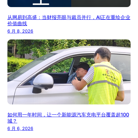
从网易到高盛：当财报亮眼与裁员并行，AI正在重绘企业
价值曲线
6 月 8, 2026
如何用一年时间，让一个新能源汽车充电平台覆盖超100
城？
6 月 6, 2026