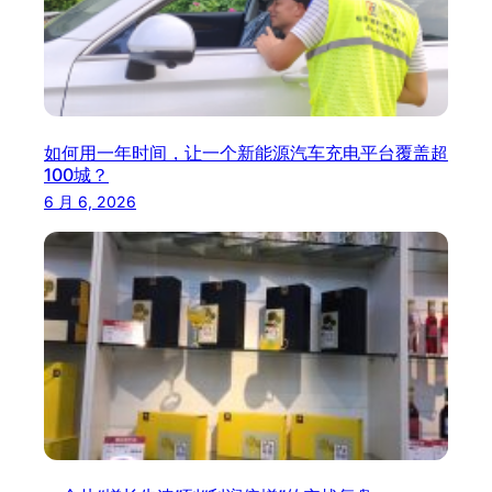
如何用一年时间，让一个新能源汽车充电平台覆盖超
100城？
6 月 6, 2026