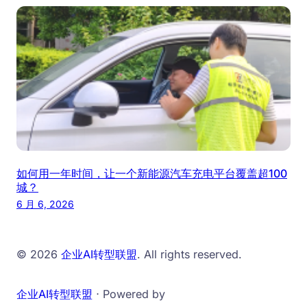
如何用一年时间，让一个新能源汽车充电平台覆盖超100
城？
6 月 6, 2026
© 2026
企业AI转型联盟
. All rights reserved.
企业AI转型联盟
⋅ Powered by