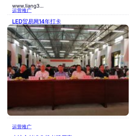
www.liang3…
运营推广
LED贸易网14年打卡
9 月 19, 2019
运营推广