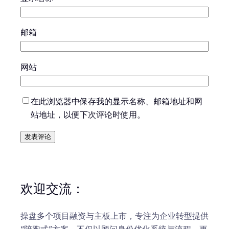
邮箱
网站
在此浏览器中保存我的显示名称、邮箱地址和网
站地址，以便下次评论时使用。
欢迎交流：
操盘多个项目融资与主板上市，专注为企业转型提供