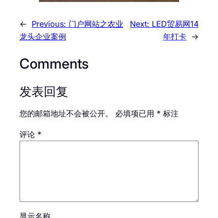
←
Previous:
门户网站之农业
Next:
LED贸易网14
龙头企业案例
年打卡
→
Comments
发表回复
您的邮箱地址不会被公开。
必填项已用
*
标注
评论
*
显示名称