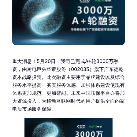
重大消息！5月20日，我司已完成A+轮3000万融
资，由厨电巨头华帝股份（002035）旗下广东德乾
资本战略投资。此次融资主要用于品牌建设以及综合
服务水平提高，夯实服务体感、加强体系建设使现有
体系更加规范，更加智能。未来中国联保平台亦将加
大资源投入，为移动互联网时代的用户提供全面的家
电后市场服务保障。