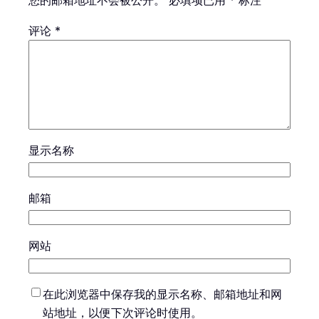
您的邮箱地址不会被公开。
必填项已用
*
标注
评论
*
显示名称
邮箱
网站
在此浏览器中保存我的显示名称、邮箱地址和网
站地址，以便下次评论时使用。