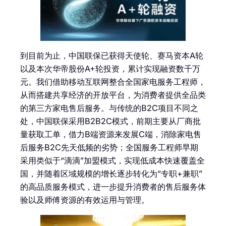
到目前为止，中国联保已获得天使轮、赛马资本A轮
以及本次华帝股份A+轮投资，累计实现融资数千万
元。我们借助移动互联网整合全国家电服务工程师，
从而搭建共享经济的开放平台，为消费者提供全品类
的第三方家电售后服务。与传统的B2C项目不同之
处，中国联保采用B2B2C模式，前期主要从厂商批
量获取工单，借力B端资源来发展C端，消除家电售
后服务B2C先天低频的劣势；全国服务工程师早期
采用类似于“滴滴”加盟模式，实现低成本快速覆盖全
国，并随着区域规模的增长逐步转化为“专职+兼职”
的高品质服务模式，进一步提升消费者的售后服务体
验以及师傅资源的有效运用与管理。