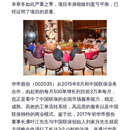
本寒冬如此严重之季，项目本身能做到盈亏平衡，已
经证明了项目的质量。
华帝股份（002035）从2015年6月和中国联保业务
合作，由起初的每月500单增长到目前3万单每月，
也正是看中了中国联保的全国市场服务能力，稳定、
成熟、高效的工单流转系统，高品质的服务以及中国
联保独特的商业模式。鉴于此，2017年初华帝股份
董事长潘叶江先生与中国联保创始人刘家兴先生就双
方战略合作进行了长达3个小时的洽谈。并通过华帝