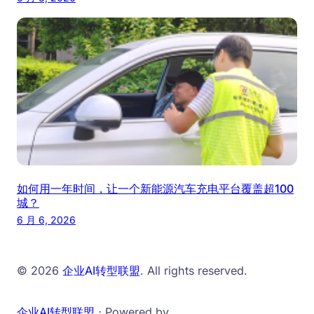
如何用一年时间，让一个新能源汽车充电平台覆盖超100
城？
6 月 6, 2026
© 2026
企业AI转型联盟
. All rights reserved.
企业AI转型联盟
⋅ Powered by