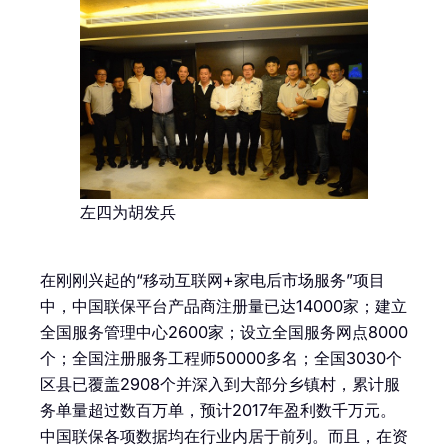
左四为胡发兵
在刚刚兴起的“移动互联网+家电后市场服务”项目
中，中国联保平台产品商注册量已达14000家；建立
全国服务管理中心2600家；设立全国服务网点8000
个；全国注册服务工程师50000多名；全国3030个
区县已覆盖2908个并深入到大部分乡镇村，累计服
务单量超过数百万单，预计2017年盈利数千万元。
中国联保各项数据均在行业内居于前列。而且，在资