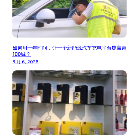
如何用一年时间，让一个新能源汽车充电平台覆盖超
100城？
6 月 6, 2026