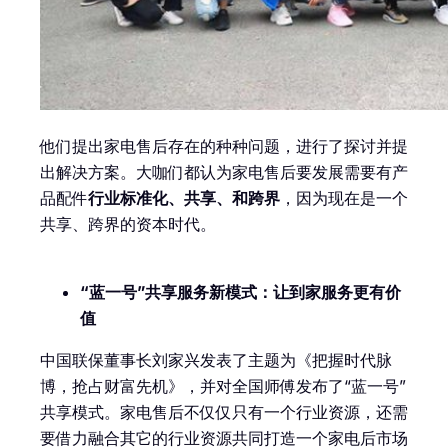
他们提出家电售后存在的种种问题，进行了探讨并提
出解决方案。大咖们都认为家电售后要发展需要有产
品配件
行业标准化、共享、和跨界
，因为现在是一个
共享、跨界的资本时代。
“蓝一号”共享服务新模式：让到家服务更有价
值
中国联保董事长刘家兴发表了主题为《把握时代脉
博，抢占财富先机》，并对全国师傅发布了“蓝一号”
共享模式。家电售后不仅仅只有一个行业资源，还需
要借力融合其它的行业资源共同打造一个家电后市场