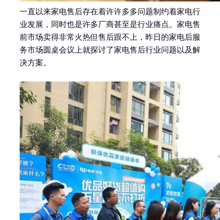
一直以来家电售后存在着许许多多问题制约着家电行
业发展，同时也是许多厂商甚至是行业痛点。家电售
前市场卖得非常火热但售后跟不上，昨日的家电后服
务市场圆桌会议上就探讨了家电售后行业问题以及解
决方案。