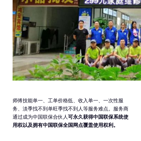
师傅技能单一、工单价格低、收入单一、一次性服
务、淡季找不到单旺季找不到人等服务难点。服务商
通过成为中国联保合伙人
可永久获得中国联保系统使
用权以及拥有中国联保全国网点覆盖使用权利。