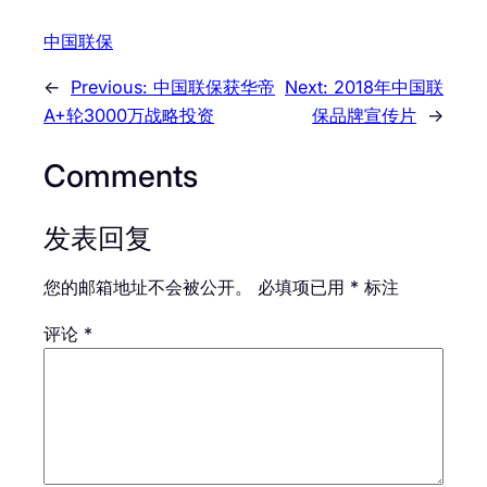
中国联保
←
Previous:
中国联保获华帝
Next:
2018年中国联
A+轮3000万战略投资
保品牌宣传片
→
Comments
发表回复
您的邮箱地址不会被公开。
必填项已用
*
标注
评论
*