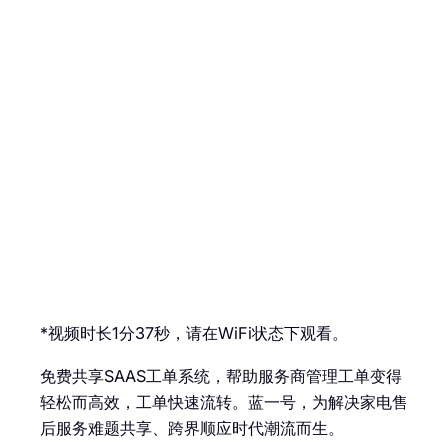
*视频时长1分37秒，请在WiFi状态下观看。
免费共享SAAS工单系统，帮助服务商管理工单变得
轻松而高效，工单快速流转。蓝一号，为解决家电售
后服务难题共享、跨界顺应时代潮流而生。