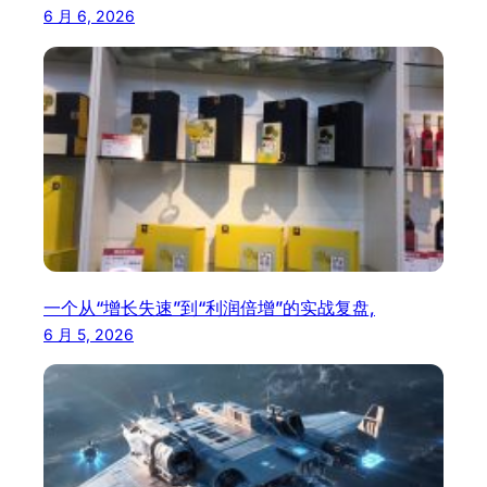
6 月 6, 2026
一个从“增长失速”到“利润倍增”的实战复盘,
6 月 5, 2026