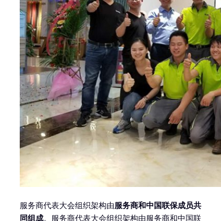
服务商代表大会组织架构由
服务商和中国联保成员共
同组成
。服务商代表大会组织架构由服务商和中国联