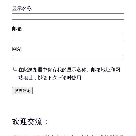
显示名称
邮箱
网站
在此浏览器中保存我的显示名称、邮箱地址和网
站地址，以便下次评论时使用。
欢迎交流：