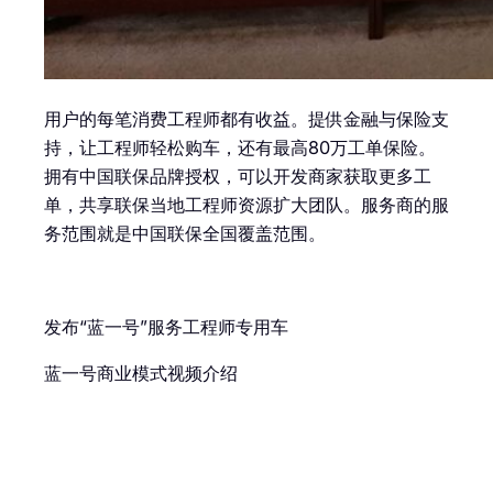
用户的每笔消费工程师都有收益。提供金融与保险支
持，让工程师轻松购车，还有最高80万工单保险。
拥有中国联保品牌授权，可以开发商家获取更多工
单，共享联保当地工程师资源扩大团队。服务商的服
务范围就是中国联保全国覆盖范围。
发布“蓝一号”服务工程师专用车
蓝一号商业模式视频介绍