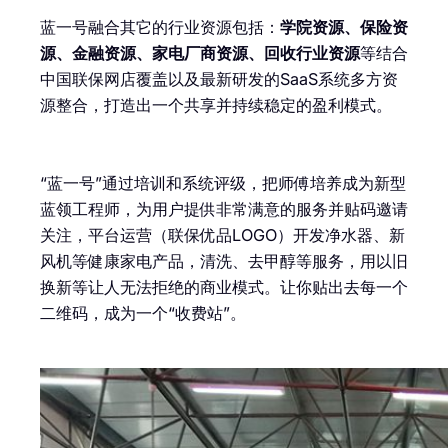
蓝一号融合其它的行业资源包括：
学院资源、保险资
源、金融资源、家电厂商资源、回收行业资源
等结合
中国联保网店覆盖以及最新研发的SaaS系统多方资
源整合，打造出一个共享并持续稳定的盈利模式。
“蓝一号”通过培训和系统评级，把师傅培养成为新型
蓝领工程师，为用户提供非常满意的服务并贴码邀请
关注，平台运营（联保优品LOGO）开发净水器、新
风机等健康家电产品，清洗、去甲醇等服务，用以旧
换新等让人无法拒绝的商业模式。让你贴出去每一个
二维码，成为一个“收费站”。