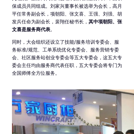
保成员共同组成。刘家兴董事长被选举为会长，高月
平任常务副会长，项朝阳、张文喜、王强、刘强、胡
发兵任命为副会长，裴翔任秘书长，
其中项朝阳、张
文喜是服务商代表
。
同时，大会组织还设立了技能/服务培训专委会、服
务标准/规范、工单系统优化专委会、服务营销专委
会、社区服务站创业专委会等五大专委会，这五大专
委会主任均由服务商代表任职，五大专委会将专门为
全国师傅全方位服务。