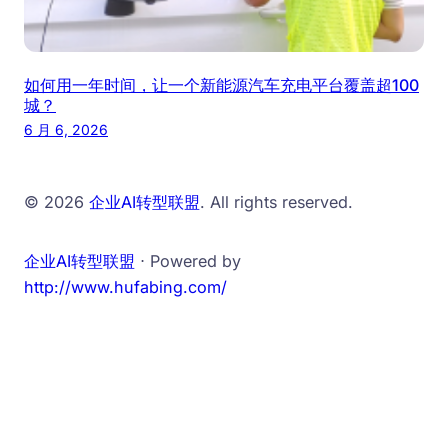
如何用一年时间，让一个新能源汽车充电平台覆盖超100
城？
6 月 6, 2026
© 2026
企业AI转型联盟
. All rights reserved.
企业AI转型联盟
⋅ Powered by
http://www.hufabing.com/