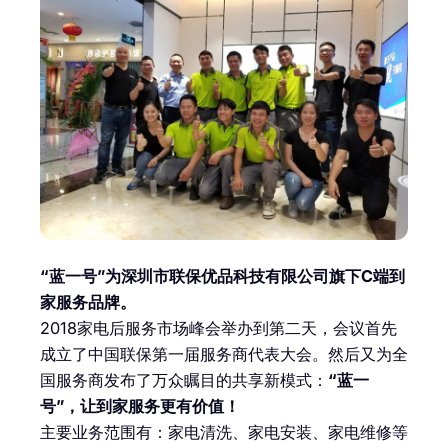
“蓝一号”为深圳市联保优品科技有限公司旗下C端到
家服务品牌。
2018家电后服务市场峰会举办到第二天，会议首先
成立了中国联保第一届服务商代表大会。然后又为全
国服务商发布了万众瞩目的共享新模式：
“蓝一
号”，让到家服务更有价值！
主要业务范围有：家电清洗、家电安装、家电维修等