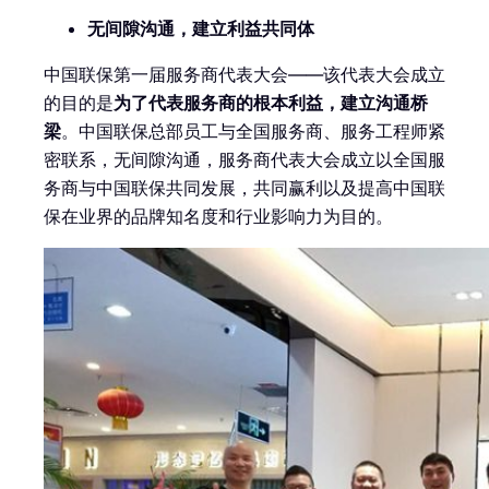
无间隙沟通，建立利益共同体
中国联保第一届服务商代表大会——该代表大会成立
的目的是
为了代表服务商的根本利益，建立沟通桥
梁
。中国联保总部员工与全国服务商、服务工程师紧
密联系，无间隙沟通，服务商代表大会成立以全国服
务商与中国联保共同发展，共同赢利以及提高中国联
保在业界的品牌知名度和行业影响力为目的。