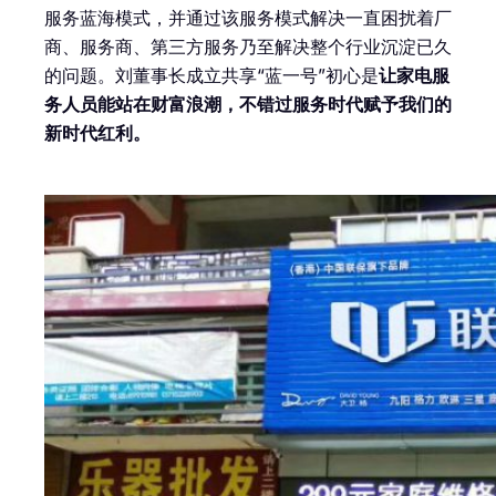
服务蓝海模式，并通过该服务模式解决一直困扰着厂
商、服务商、第三方服务乃至解决整个行业沉淀已久
的问题。刘董事长成立共享“蓝一号”初心是
让家电服
务人员能站在财富浪潮，不错过服务时代赋予我们的
新时代红利。