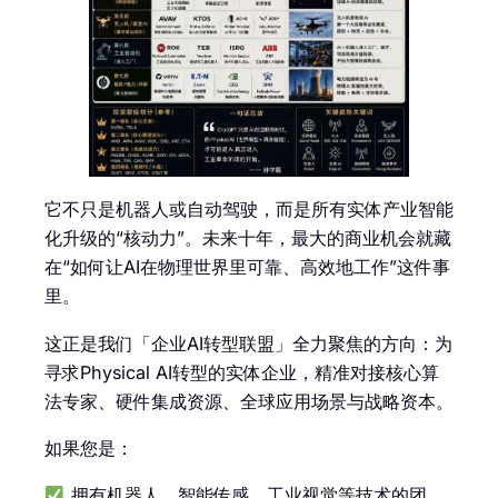
它不只是机器人或自动驾驶，而是所有实体产业智能
化升级的“核动力”。未来十年，最大的商业机会就藏
在“如何让AI在物理世界里可靠、高效地工作”这件事
里。
这正是我们「企业AI转型联盟」全力聚焦的方向：为
寻求Physical AI转型的实体企业，精准对接核心算
法专家、硬件集成资源、全球应用场景与战略资本。
如果您是：
拥有机器人、智能传感、工业视觉等技术的团