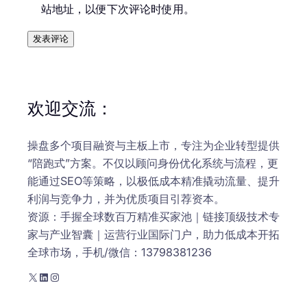
站地址，以便下次评论时使用。
欢迎交流：
操盘多个项目融资与主板上市，专注为企业转型提供
“陪跑式”方案。不仅以顾问身份优化系统与流程，更
能通过SEO等策略，以极低成本精准撬动流量、提升
利润与竞争力，并为优质项目引荐资本。
资源：手握全球数百万精准买家池｜链接顶级技术专
家与产业智囊｜运营行业国际门户，助力低成本开拓
全球市场，手机/微信：13798381236
X
LinkedIn
Instagram