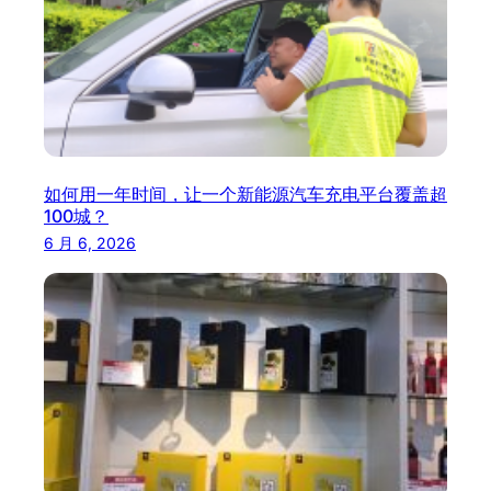
如何用一年时间，让一个新能源汽车充电平台覆盖超
100城？
6 月 6, 2026