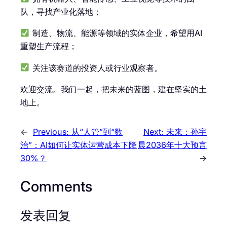
队，寻找产业化落地；
制造、物流、能源等领域的实体企业，希望用AI
重塑生产流程；
关注该赛道的投资人或行业观察者。
欢迎交流。我们一起，把未来的蓝图，建在坚实的土
地上。
←
Previous:
从“人管”到“数
Next:
未来：孙宇
治”：AI如何让实体运营成本下降
晨2036年十大预言
30%？
→
Comments
发表回复