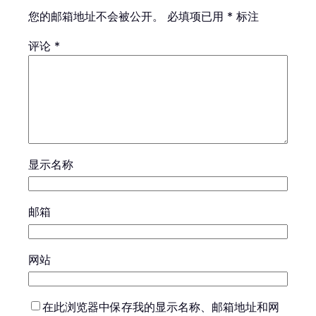
您的邮箱地址不会被公开。
必填项已用
*
标注
评论
*
显示名称
邮箱
网站
在此浏览器中保存我的显示名称、邮箱地址和网