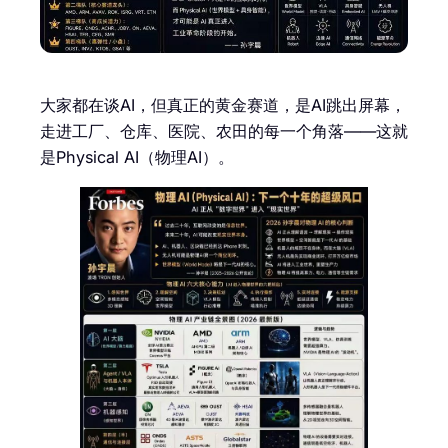
大家都在谈AI，但真正的黄金赛道，是AI跳出屏幕，
走进工厂、仓库、医院、农田的每一个角落——这就
是Physical AI（物理AI）。