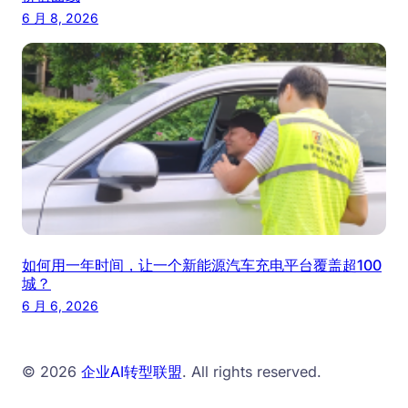
6 月 8, 2026
如何用一年时间，让一个新能源汽车充电平台覆盖超100
城？
6 月 6, 2026
© 2026
企业AI转型联盟
. All rights reserved.